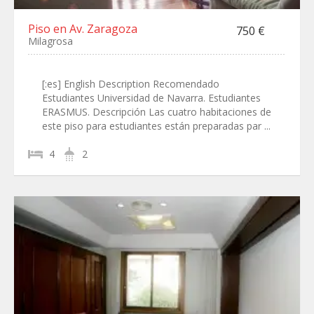
Piso en Av. Zaragoza
750 €
Milagrosa
[:es] English Description Recomendado
Estudiantes Universidad de Navarra. Estudiantes
ERASMUS. Descripción Las cuatro habitaciones de
este piso para estudiantes están preparadas par ...
4
2