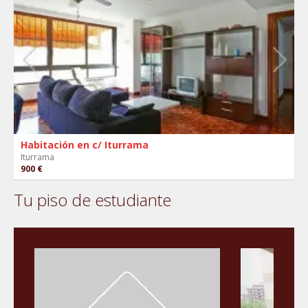
Habitación en c/ Iturrama
Iturrama
900 €
Tu piso de estudiante