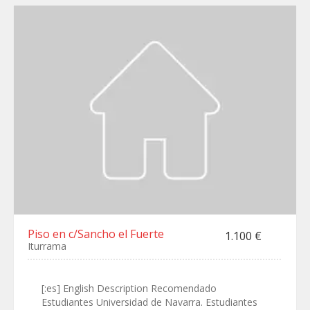
Piso en c/Sancho el Fuerte
1.100 €
Iturrama
[:es] English Description Recomendado
Estudiantes Universidad de Navarra. Estudiantes