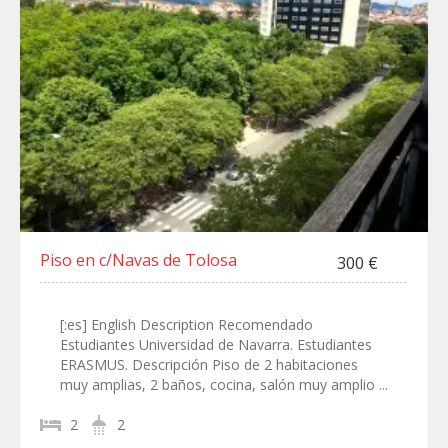
Piso en c/Navas de Tolosa
300 €
[:es] English Description Recomendado
Estudiantes Universidad de Navarra. Estudiantes
ERASMUS. Descripción Piso de 2 habitaciones
muy amplias, 2 baños, cocina, salón muy amplio ...
2
2