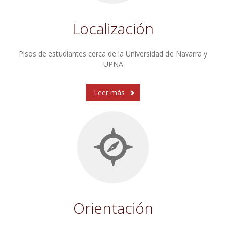
Localización
Pisos de estudiantes cerca de la Universidad de Navarra y
UPNA
Leer más
Orientación