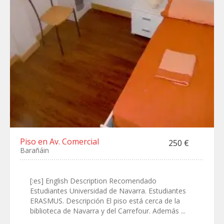
Piso en Av. Comercial
250 €
Barañáin
[:es] English Description Recomendado
Estudiantes Universidad de Navarra. Estudiantes
ERASMUS. Descripción El piso está cerca de la
biblioteca de Navarra y del Carrefour. Además ...