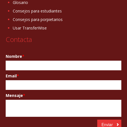
Glosario
Consejos para estudiantes
Consejos para porpietarios
Usar TransferWise
Contacta
Nombre
*
Email
*
Mensaje
*