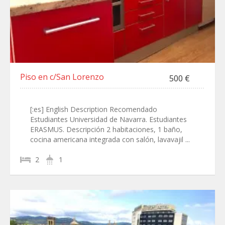
Piso en c/San Lorenzo
500 €
[:es] English Description Recomendado
Estudiantes Universidad de Navarra. Estudiantes
ERASMUS. Descripción 2 habitaciones, 1 baño,
cocina americana integrada con salón, lavavajil ...
2
1