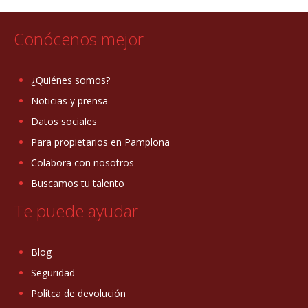
Conócenos mejor
¿Quiénes somos?
Noticias y prensa
Datos sociales
Para propietarios en Pamplona
Colabora con nosotros
Buscamos tu talento
Te puede ayudar
Blog
Seguridad
Polítca de devolución