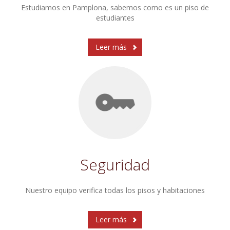
Estudiamos en Pamplona, sabemos como es un piso de
estudiantes
Leer más
Seguridad
Nuestro equipo verifica todas los pisos y habitaciones
Leer más