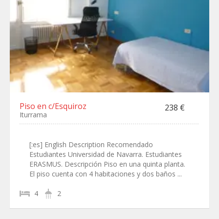
Piso en c/Esquiroz
238 €
Iturrama
[:es] English Description Recomendado
Estudiantes Universidad de Navarra. Estudiantes
ERASMUS. Descripción Piso en una quinta planta.
El piso cuenta con 4 habitaciones y dos baños ...
4
2