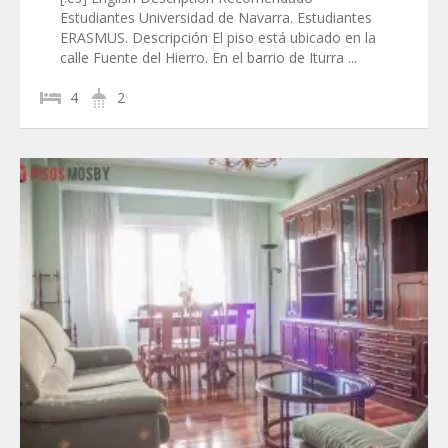
Estudiantes Universidad de Navarra. Estudiantes
ERASMUS. Descripción El piso está ubicado en la
calle Fuente del Hierro. En el barrio de Iturra ...
4
2