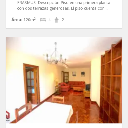
ERASMUS. Descripción Piso en una primera planta
con dos terrazas generosas. El piso cuenta con ...
2
Área:
120m
4
2