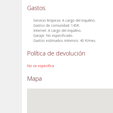
Gastos
Servicio limpieza: A cargo del inquilino.
Gastos de comunidad: 145€.
Internet: A cargo del inquilino.
Garaje: No especificado.
Gastos estimados mínimos: 40 €/mes.
Política de devolución
No se especifica
Mapa