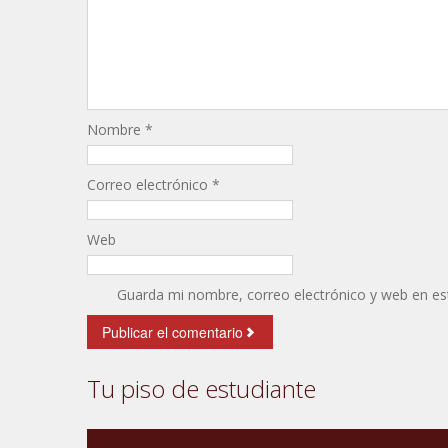
Nombre
*
Correo electrónico
*
Web
Guarda mi nombre, correo electrónico y web en es
Tu piso de estudiante