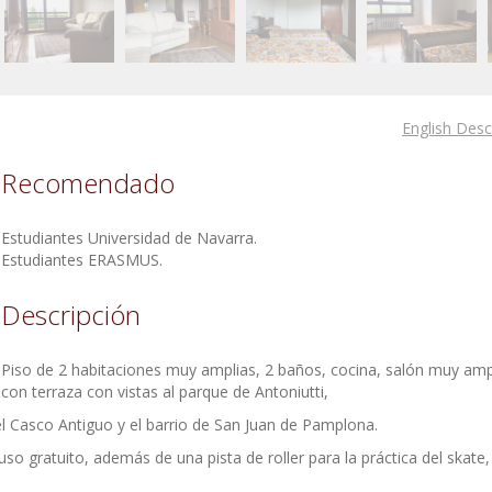
English Desc
Recomendado
Estudiantes Universidad de Navarra.
Estudiantes ERASMUS.
Descripción
Piso de 2 habitaciones muy amplias, 2 baños, cocina, salón muy amp
con terraza con vistas al parque de Antoniutti,
el Casco Antiguo y el barrio de San Juan de Pamplona.
so gratuito, además de una pista de roller para la práctica del skate,