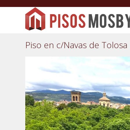
Piso en c/Navas de Tolosa