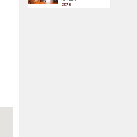
237 €