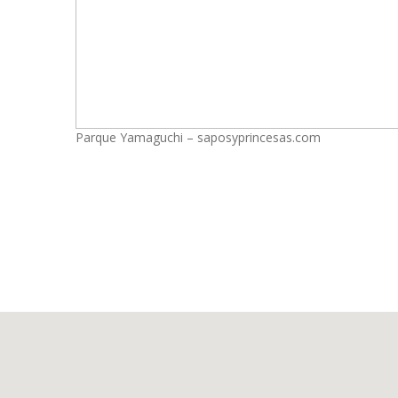
Parque Yamaguchi – saposyprincesas.com