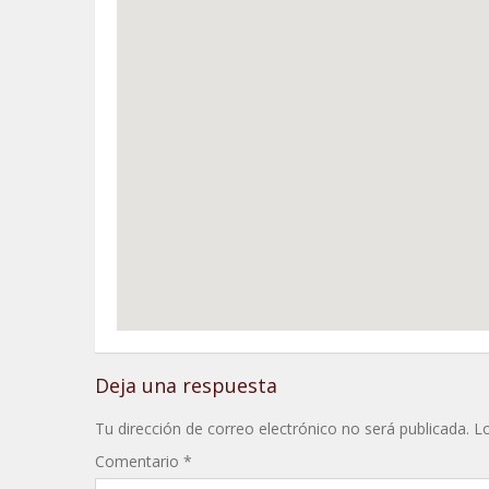
Deja una respuesta
Tu dirección de correo electrónico no será publicada.
L
Comentario
*