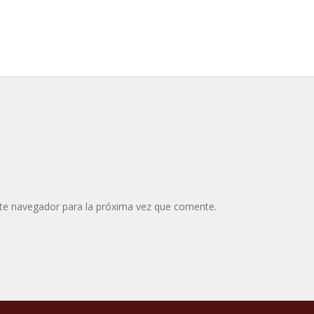
te navegador para la próxima vez que comente.