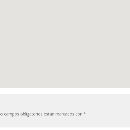
os campos obligatorios están marcados con
*