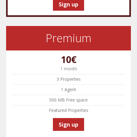
Sign up
Premium
10€
1 month
3 Properties
1 Agent
500 MB Free space
Featured Properties
Sign up