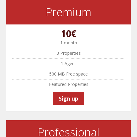
Premium
10€
1 month
3 Properties
1 Agent
500 MB Free space
Featured Properties
Sign up
Professional