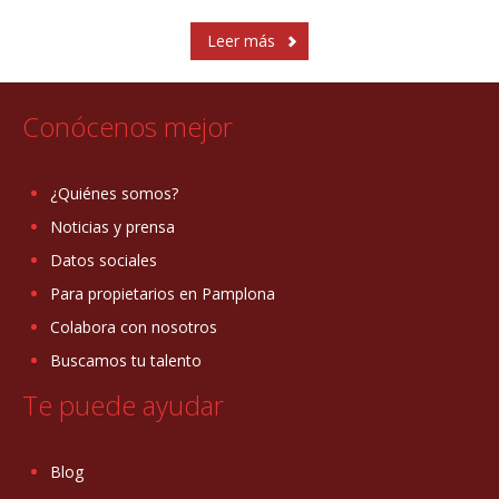
Leer más
Conócenos mejor
¿Quiénes somos?
Noticias y prensa
Datos sociales
Para propietarios en Pamplona
Colabora con nosotros
Buscamos tu talento
Te puede ayudar
Blog