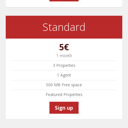
Standard
5€
1 month
3 Properties
1 Agent
500 MB Free space
Featured Properties
Sign up