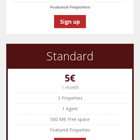
Featured Properties
Sign up
Standard
5€
1 month
3 Properties
1 Agent
500 MB Free space
Featured Properties