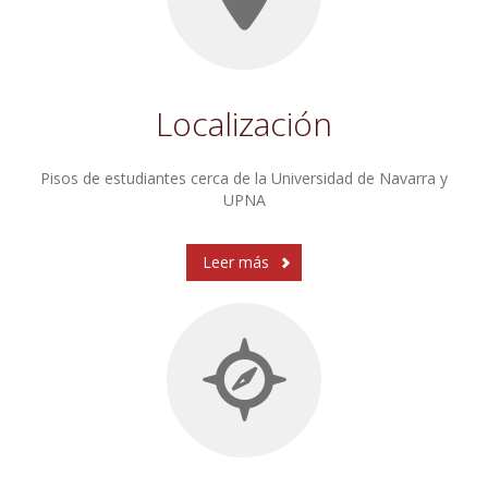
Localización
Pisos de estudiantes cerca de la Universidad de Navarra y
UPNA
Leer más