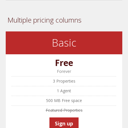
Multiple pricing columns
Basic
Free
Forever
3 Properties
1 Agent
500 MB Free space
Featured Properties
Sign up