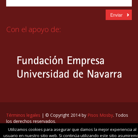
Con el apoyo de:
Términos legales
| © Copyright 2014 by
Pisos Mosby
. Todos
los derechos reservados.
Utilizamos cookies para asegurar que damos la mejor experiencia al
usuario en nuestro sitio web. Si continúa utilizando este sitio asumirem