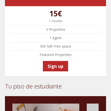
15€
1 month
3 Properties
1 Agent
500 MB Free space
Featured Properties
Sign up
Tu piso de estudiante