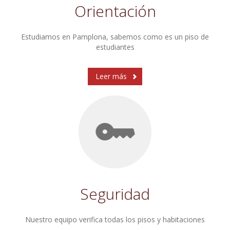
Orientación
Estudiamos en Pamplona, sabemos como es un piso de
estudiantes
Leer más
Seguridad
Nuestro equipo verifica todas los pisos y habitaciones