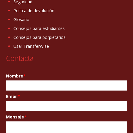
Seguridad
Polítca de devolución
Glosario
Consejos para estudiantes
Consejos para porpietarios
Usar TransferWise
Contacta
Nombre
*
Email
*
Mensaje
*