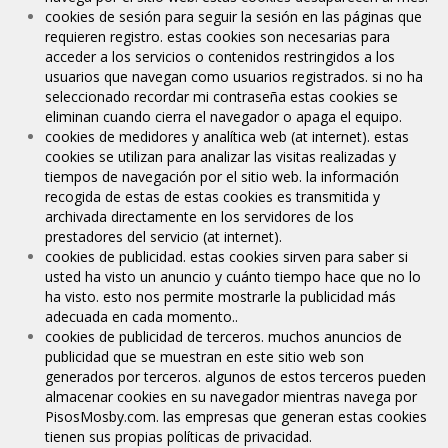
cookies de sesión para seguir la sesión en las páginas que
requieren registro. estas cookies son necesarias para
acceder a los servicios o contenidos restringidos a los
usuarios que navegan como usuarios registrados. si no ha
seleccionado recordar mi contraseña estas cookies se
eliminan cuando cierra el navegador o apaga el equipo.
cookies de medidores y analítica web (at internet). estas
cookies se utilizan para analizar las visitas realizadas y
tiempos de navegación por el sitio web. la información
recogida de estas de estas cookies es transmitida y
archivada directamente en los servidores de los
prestadores del servicio (at internet).
cookies de publicidad. estas cookies sirven para saber si
usted ha visto un anuncio y cuánto tiempo hace que no lo
ha visto. esto nos permite mostrarle la publicidad más
adecuada en cada momento..
cookies de publicidad de terceros. muchos anuncios de
publicidad que se muestran en este sitio web son
generados por terceros. algunos de estos terceros pueden
almacenar cookies en su navegador mientras navega por
PisosMosby.com. las empresas que generan estas cookies
tienen sus propias políticas de privacidad.