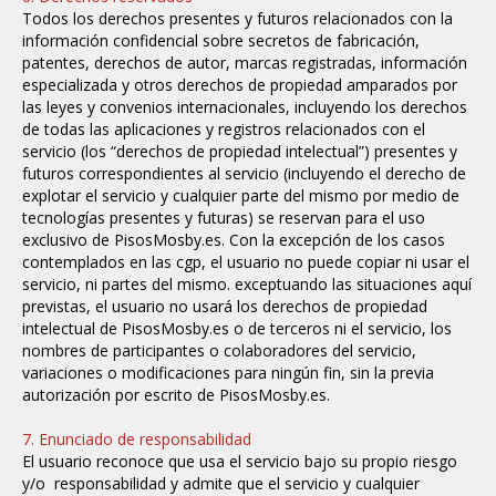
Todos los derechos presentes y futuros relacionados con la
información confidencial sobre secretos de fabricación,
patentes, derechos de autor, marcas registradas, información
especializada y otros derechos de propiedad amparados por
las leyes y convenios internacionales, incluyendo los derechos
de todas las aplicaciones y registros relacionados con el
servicio (los “derechos de propiedad intelectual”) presentes y
futuros correspondientes al servicio (incluyendo el derecho de
explotar el servicio y cualquier parte del mismo por medio de
tecnologías presentes y futuras) se reservan para el uso
exclusivo de
PisosMosby.es
. Con la excepción de los casos
contemplados en las cgp, el usuario no puede copiar ni usar el
servicio, ni partes del mismo. exceptuando las situaciones aquí
previstas, el usuario no usará los derechos de propiedad
intelectual de PisosMosby.es o de terceros ni el servicio, los
nombres de participantes o colaboradores del servicio,
variaciones o modificaciones para ningún fin, sin la previa
autorización por escrito de PisosMosby.es.
7. Enunciado de responsabilidad
El usuario reconoce que usa el servicio bajo su propio riesgo
y/o responsabilidad y admite que el servicio y cualquier