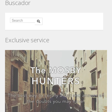
Buscador
Exclusive service