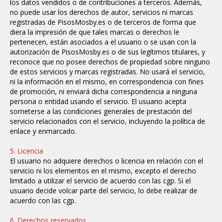
los datos vendidos o de contribuciones a terceros. Además,
no puede usar los derechos de autor, servicios ni marcas
registradas de PisosMosby.es o de terceros de forma que
diera la impresión de que tales marcas o derechos le
pertenecen, están asociados a el usuario o se usan con la
autorización de PisosMosby.es o de sus legítimos titulares, y
reconoce que no posee derechos de propiedad sobre ninguno
de estos servicios y marcas registradas. No usará el servicio,
ni la información en el mismo, en correspondencia con fines
de promoción, ni enviará dicha correspondencia a ninguna
persona o entidad usando el servicio. El usuario acepta
someterse a las condiciones generales de prestación del
servicio relacionados con el servicio, incluyendo la política de
enlace y enmarcado.
5. Licencia
El usuario no adquiere derechos o licencia en relación con el
servicio ni los elementos en el mismo, excepto el derecho
limitado a utilizar el servicio de acuerdo con las cgp. Si el
usuario decide volcar parte del servicio, lo debe realizar de
acuerdo con las cgp.
6. Derechos reservados