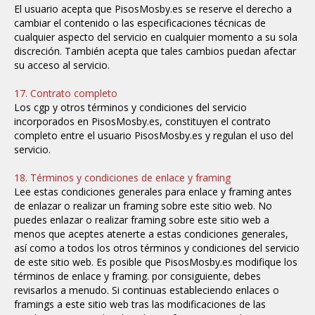
El usuario acepta que PisosMosby.es se reserve el derecho a
cambiar el contenido o las especificaciones técnicas de
cualquier aspecto del servicio en cualquier momento a su sola
discreción. También acepta que tales cambios puedan afectar
su acceso al servicio.
17. Contrato completo
Los cgp y otros términos y condiciones del servicio
incorporados en PisosMosby.es, constituyen el contrato
completo entre el usuario PisosMosby.es y regulan el uso del
servicio.
18. Términos y condiciones de enlace y framing
Lee estas condiciones generales para enlace y framing antes
de enlazar o realizar un framing sobre este sitio web. No
puedes enlazar o realizar framing sobre este sitio web a
menos que aceptes atenerte a estas condiciones generales,
así como a todos los otros términos y condiciones del servicio
de este sitio web. Es posible que PisosMosby.es modifique los
términos de enlace y framing. por consiguiente, debes
revisarlos a menudo. Si continuas estableciendo enlaces o
framings a este sitio web tras las modificaciones de las