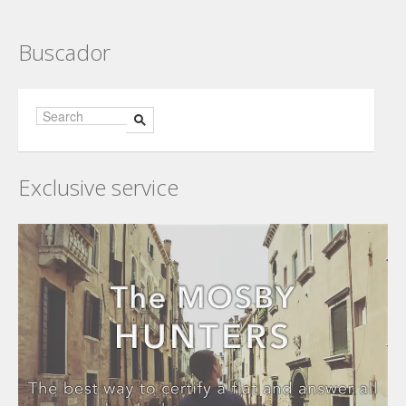
Buscador
Exclusive service