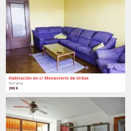
Habitación en c/ Monasterio de Urdax
Iturrama
200 €