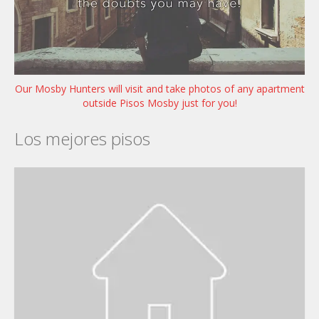
Our Mosby Hunters will visit and take photos of any apartment
outside Pisos Mosby just for you!
Los mejores pisos