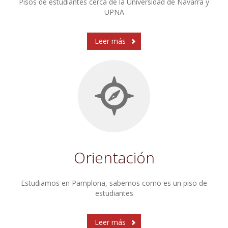
Pisos de estudiantes cerca de la Universidad de Navarra y
UPNA
Leer más
Orientación
Estudiamos en Pamplona, sabemos como es un piso de
estudiantes
Leer más