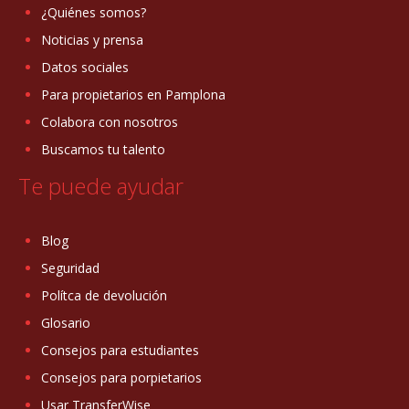
¿Quiénes somos?
Noticias y prensa
Datos sociales
Para propietarios en Pamplona
Colabora con nosotros
Buscamos tu talento
Te puede ayudar
Blog
Seguridad
Polítca de devolución
Glosario
Consejos para estudiantes
Consejos para porpietarios
Usar TransferWise