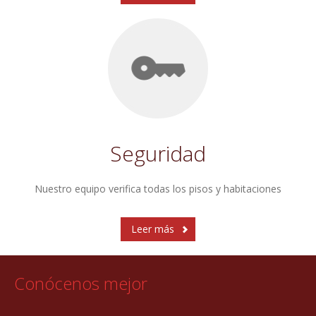
Seguridad
Nuestro equipo verifica todas los pisos y habitaciones
Leer más
Conócenos mejor