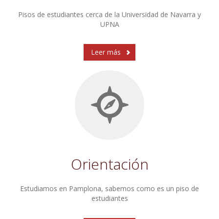
Pisos de estudiantes cerca de la Universidad de Navarra y
UPNA
Leer más
Orientación
Estudiamos en Pamplona, sabemos como es un piso de
estudiantes