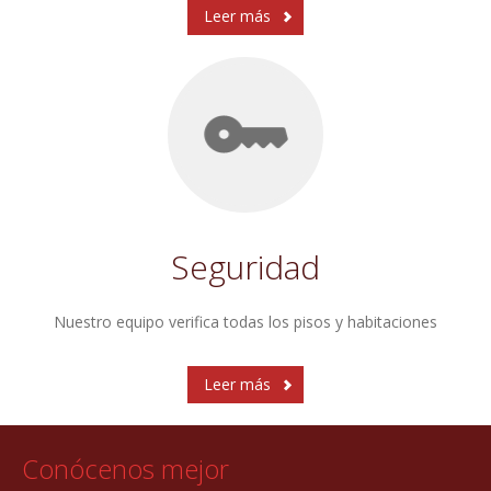
Leer más
Seguridad
Nuestro equipo verifica todas los pisos y habitaciones
Leer más
Conócenos mejor