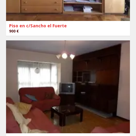
Piso en c/Sancho el Fuerte
900 €