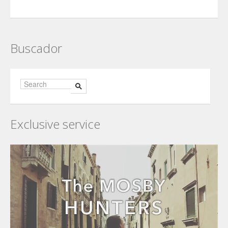
Buscador
Exclusive service