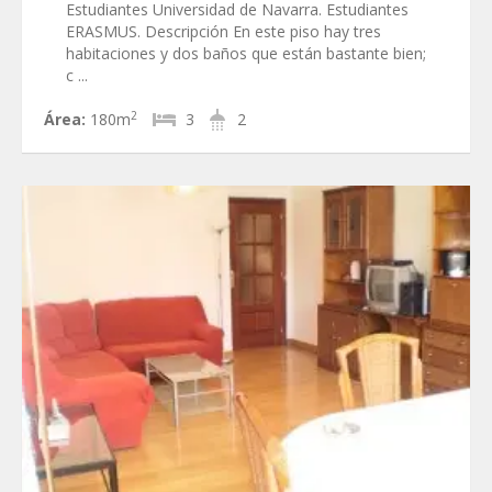
Estudiantes Universidad de Navarra. Estudiantes
ERASMUS. Descripción En este piso hay tres
habitaciones y dos baños que están bastante bien;
c ...
2
Área:
180m
3
2