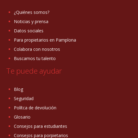
¿Quiénes somos?
Noticias y prensa
Datos sociales
Para propietarios en Pamplona
Colabora con nosotros
Buscamos tu talento
Te puede ayudar
Blog
Seguridad
Polítca de devolución
Glosario
Consejos para estudiantes
Consejos para porpietarios