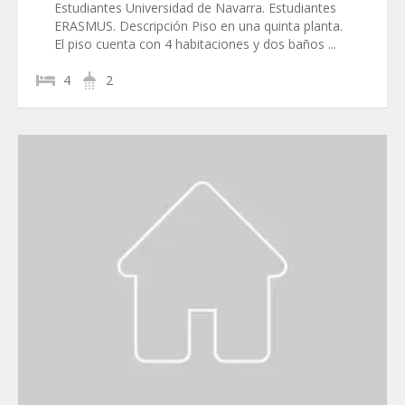
Estudiantes Universidad de Navarra. Estudiantes
ERASMUS. Descripción Piso en una quinta planta.
El piso cuenta con 4 habitaciones y dos baños ...
4
2