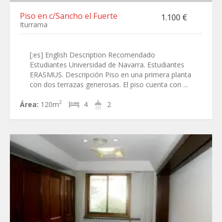
Piso en c/Sancho el Fuerte
1.100 €
Iturrama
[:es] English Description Recomendado
Estudiantes Universidad de Navarra. Estudiantes
ERASMUS. Descripción Piso en una primera planta
con dos terrazas generosas. El piso cuenta con ...
2
Área:
120m
4
2