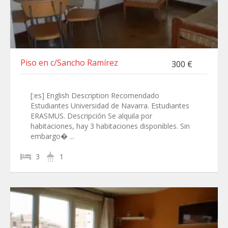
Piso en c/Sancho Ramírez
300 €
[:es] English Description Recomendado
Estudiantes Universidad de Navarra. Estudiantes
ERASMUS. Descripción Se alquila por
habitaciones, hay 3 habitaciones disponibles. Sin
embargo� ...
3
1