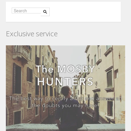
Exclusive service