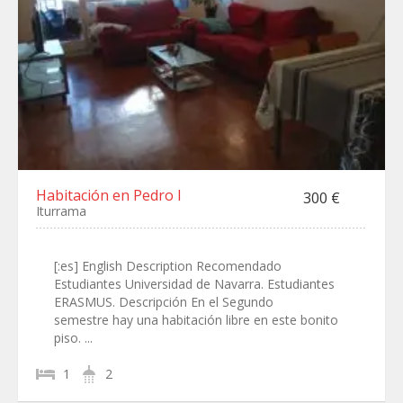
Habitación en Pedro I
300 €
Iturrama
[:es] English Description Recomendado
Estudiantes Universidad de Navarra. Estudiantes
ERASMUS. Descripción En el Segundo
semestre hay una habitación libre en este bonito
piso. ...
1
2