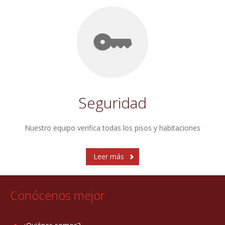
Seguridad
Nuestro equipo verifica todas los pisos y habitaciones
Leer más
Conócenos mejor