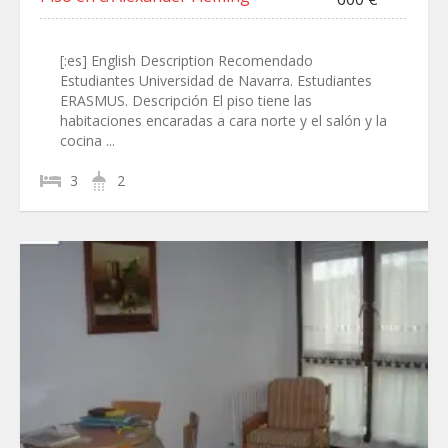
[:es] English Description Recomendado
Estudiantes Universidad de Navarra. Estudiantes
ERASMUS. Descripción El piso tiene las
habitaciones encaradas a cara norte y el salón y la
cocina ...
3
2