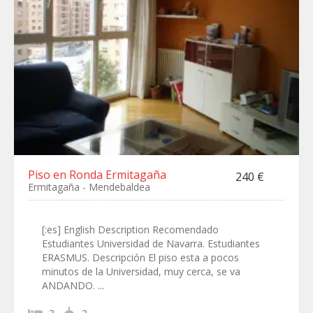
Piso en Ronda Ermitagaña
240 €
Ermitagaña - Mendebaldea
[:es] English Description Recomendado
Estudiantes Universidad de Navarra. Estudiantes
ERASMUS. Descripción El piso esta a pocos
minutos de la Universidad, muy cerca, se va
ANDANDO. ...