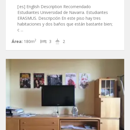
[:es] English Description Recomendado
Estudiantes Universidad de Navarra. Estudiantes
ERASMUS. Descripción En este piso hay tres
habitaciones y dos baños que están bastante bien;
c ...
2
Área:
180m
3
2