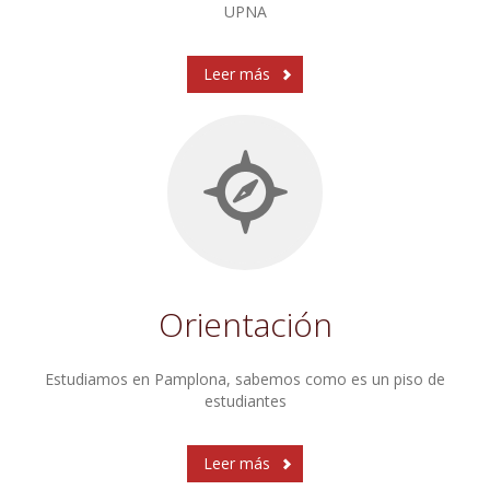
UPNA
Leer más
Orientación
Estudiamos en Pamplona, sabemos como es un piso de
estudiantes
Leer más