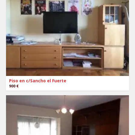
Piso en c/Sancho el Fuerte
900 €