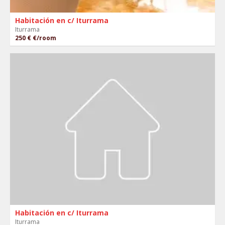
Habitación en c/ Iturrama
Iturrama
250 €
€/room
Habitación en c/ Iturrama
Iturrama