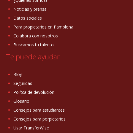
¿Quiénes somos?
Noticias y prensa
Datos sociales
Para propietarios en Pamplona
Colabora con nosotros
Buscamos tu talento
Te puede ayudar
Blog
Seguridad
Polítca de devolución
Glosario
Consejos para estudiantes
Consejos para porpietarios
Usar TransferWise