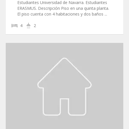
Estudiantes Universidad de Navarra. Estudiantes
ERASMUS. Descripción Piso en una quinta planta.
El piso cuenta con 4 habitaciones y dos baños ...
4
2