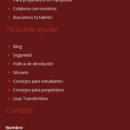
Colabora con nosotros
Buscamos tu talento
Te puede ayudar
Blog
Seguridad
Polítca de devolución
Glosario
Consejos para estudiantes
Consejos para porpietarios
Usar TransferWise
Contacta
Nombre
*