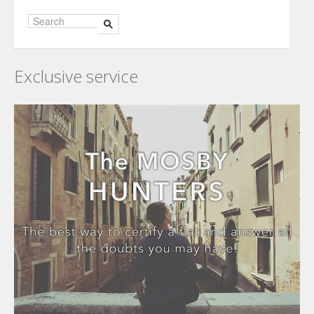
Exclusive service