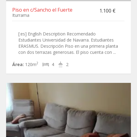
Piso en c/Sancho el Fuerte
1.100 €
Iturrama
[:es] English Description Recomendado
Estudiantes Universidad de Navarra. Estudiantes
ERASMUS. Descripción Piso en una primera planta
con dos terrazas generosas. El piso cuenta con ...
2
Área:
120m
4
2