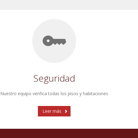
Seguridad
Nuestro equipo verifica todas los pisos y habitaciones
Leer más