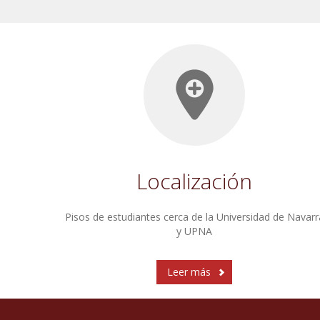
Localización
Pisos de estudiantes cerca de la Universidad de Navarr
y UPNA
Leer más